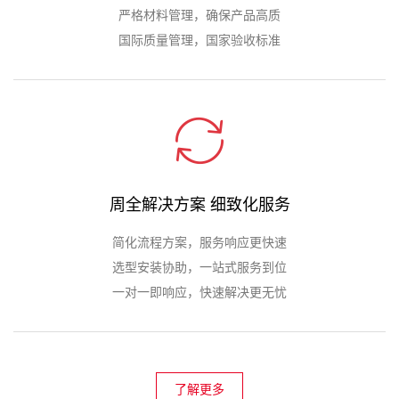
严格材料管理，确保产品高质
国际质量管理，国家验收标准
周全解决方案 细致化服务
简化流程方案，服务响应更快速
选型安装协助，一站式服务到位
一对一即响应，快速解决更无忧
了解更多