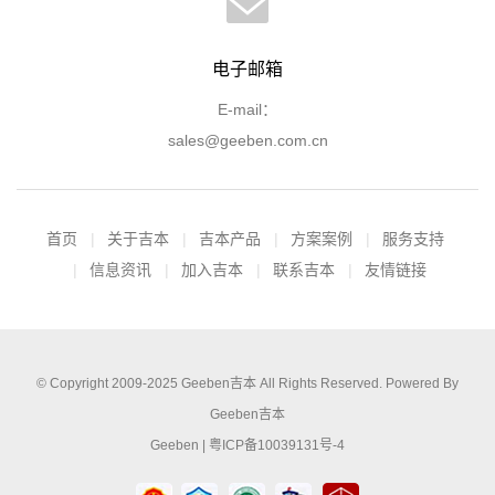
电子邮箱
E-mail：
sales@geeben.com.cn
首页
关于吉本
吉本产品
方案案例
服务支持
信息资讯
加入吉本
联系吉本
友情链接
© Copyright 2009-2025
Geeben吉本
All Rights Reserved. Powered By
Geeben吉本
Geeben |
粤ICP备10039131号-4