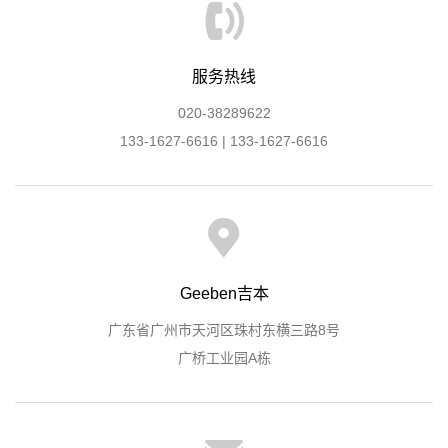
服务热线
020-38289622
133-1627-6616 | 133-1627-6616
Geeben吉本
1
2
3
4
5
广东省广州市天河区珠村东横三路8号
广桥工业园A栋