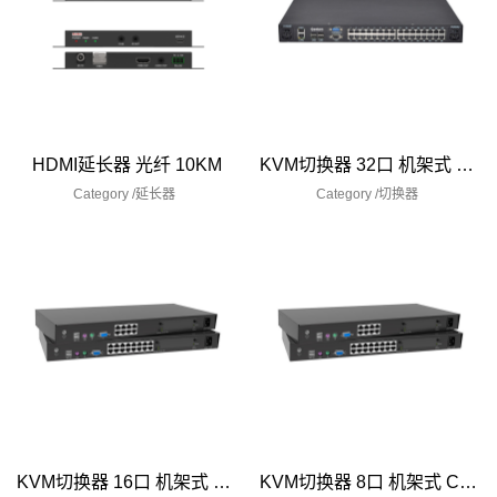
HDMI延长器 光纤 10KM
KVM切换器 32口 机架式 CAT5
Category /
延长器
Category /
切换器
KVM切换器 16口 机架式 CAT5
KVM切换器 8口 机架式 CAT5 网