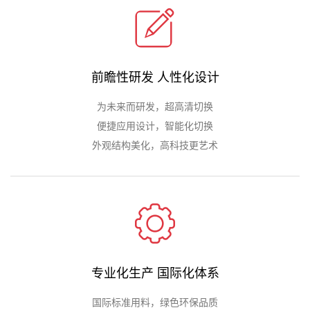
前瞻性研发 人性化设计
为未来而研发，超高清切换
便捷应用设计，智能化切换
外观结构美化，高科技更艺术
专业化生产 国际化体系
国际标准用料，绿色环保品质