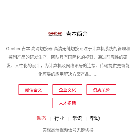
吉本简介
Geeben吉本 高清切换器 高清无缝切换专注于计算机系统的管理和
控制产品的研发生产。团队具有国际化的视野，通过前瞻性的研
发、人性化的设计，为计算机及网络讯号的连接、传输提供更智能
化可靠的应用解决方案产品。…
阅读全文
企业文化
资质荣誉
人才招聘
动态
行业
常识
帮助
实现高清视频信号无缝切换