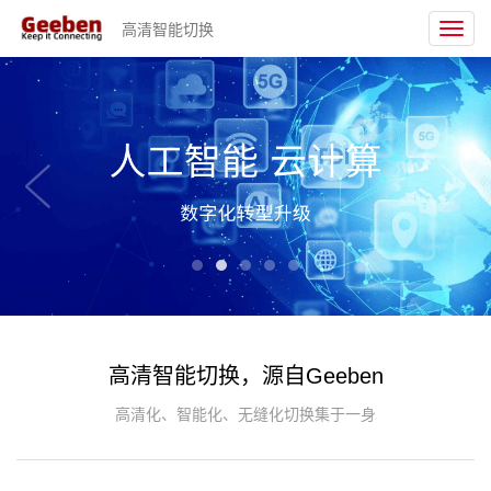
高清智能切换
Toggl
navig
高清智能切换，源自Geeben
高清化、智能化、无缝化切换集于一身