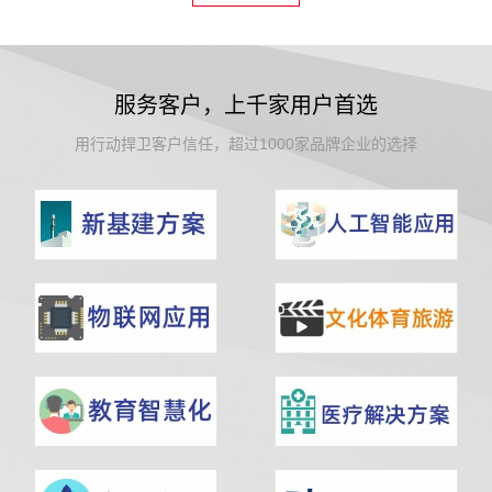
服务客户，上千家用户首选
用行动捍卫客户信任，超过1000家品牌企业的选择