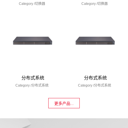
Category /
切换器
Category /
切换器
分布式系统
分布式系统
Category /
分布式系统
Category /
分布式系统
更多产品...