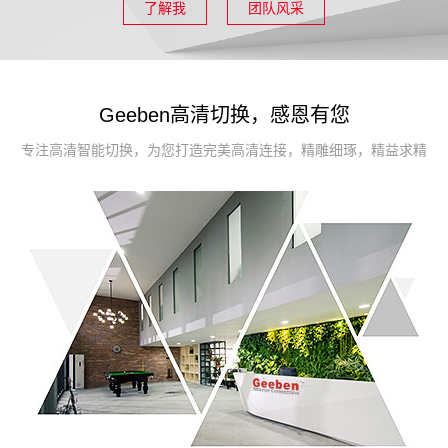
了解我
团队风采
Geeben高清切换，感恩有您
专注高清智能切换，为您打造完美高清连接，精雕细琢，精益求精