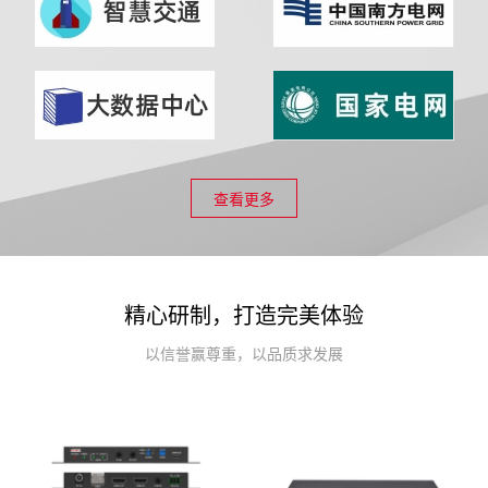
查看更多
精心研制，打造完美体验
以信誉赢尊重，以品质求发展