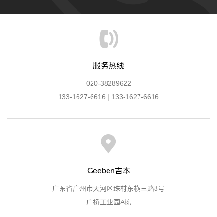
服务热线
020-38289622
133-1627-6616 | 133-1627-6616
Geeben吉本
广东省广州市天河区珠村东横三路8号
广桥工业园A栋