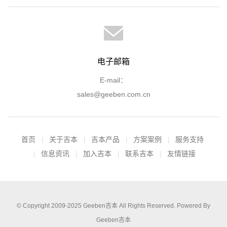
电子邮箱
E-mail：
sales@geeben.com.cn
首页
关于吉本
吉本产品
方案案例
服务支持
信息资讯
加入吉本
联系吉本
友情链接
© Copyright 2009-2025
Geeben吉本
All Rights Reserved. Powered By
Geeben吉本