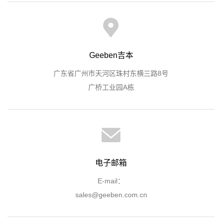
Geeben吉本
广东省广州市天河区珠村东横三路8号
广桥工业园A栋
电子邮箱
E-mail：
sales@geeben.com.cn