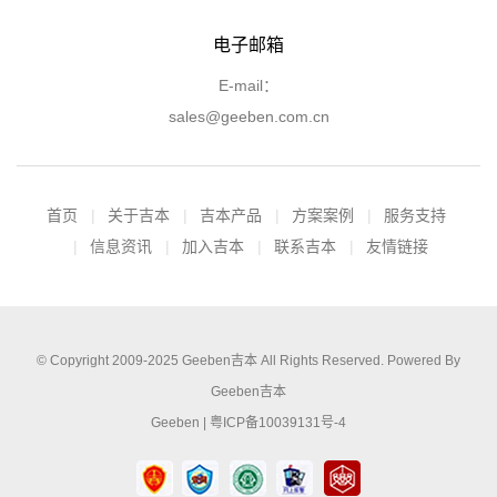
电子邮箱
E-mail：
sales@geeben.com.cn
首页
关于吉本
吉本产品
方案案例
服务支持
信息资讯
加入吉本
联系吉本
友情链接
© Copyright 2009-2025
Geeben吉本
All Rights Reserved. Powered By
Geeben吉本
Geeben |
粤ICP备10039131号-4