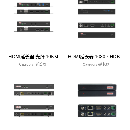
HDMI延长器 光纤 10KM
HDMI延长器 1080P HDBaseT 150米
Category /
延长器
Category /
延长器