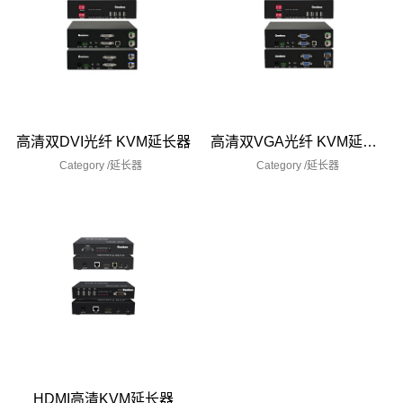
高清双DVI光纤 KVM延长器
高清双VGA光纤 KVM延长器
Category /
延长器
Category /
延长器
HDMI高清KVM延长器