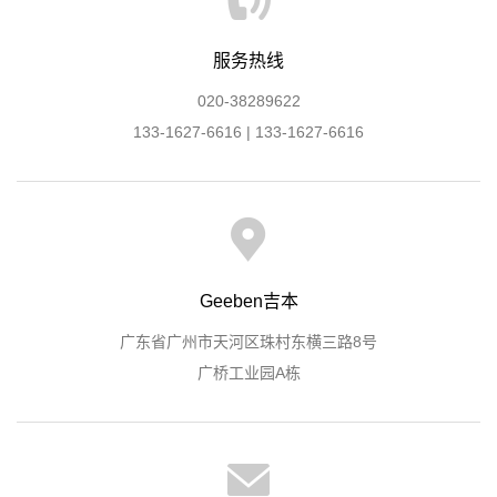
服务热线
020-38289622
133-1627-6616 | 133-1627-6616
Geeben吉本
广东省广州市天河区珠村东横三路8号
广桥工业园A栋