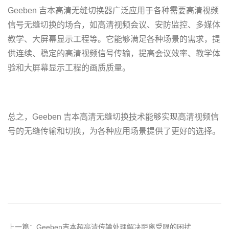
Geeben 吉本高清无缝切换器广泛应用于各种需要高清视频
信号无缝切换的场合，如高清视频会议、安防监控、多媒体
教学、大屏幕显示工程等。它能够满足各种场景的需求，提
供连续、稳定的高清视频信号传输，提高会议效率、教学体
验和大屏幕显示工程的画质质量。
总之，Geeben 吉本高清无缝切换技术能够实现高清视频信
号的无缝传输和切换，为各种应用场景提供了更好的选择。
Geeben 吉本 高清无缝切换专家
上一篇：
Geeben吉本超高清传输处理解决距离受限的困扰