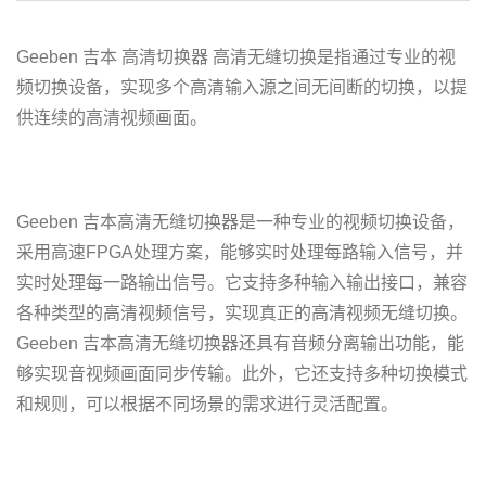
Geeben 吉本 高清切换器 高清无缝切换是指通过专业的视
频切换设备，实现多个高清输入源之间无间断的切换，以提
供连续的高清视频画面。
Geeben 吉本高清无缝切换器是一种专业的视频切换设备，
采用高速FPGA处理方案，能够实时处理每路输入信号，并
实时处理每一路输出信号。它支持多种输入输出接口，兼容
各种类型的高清视频信号，实现真正的高清视频无缝切换。
Geeben 吉本高清无缝切换器还具有音频分离输出功能，能
够实现音视频画面同步传输。此外，它还支持多种切换模式
和规则，可以根据不同场景的需求进行灵活配置。