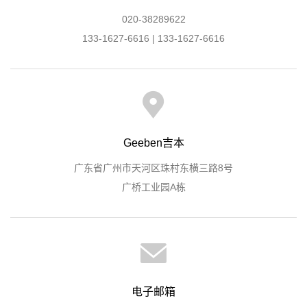
020-38289622
133-1627-6616 | 133-1627-6616
Geeben吉本
广东省广州市天河区珠村东横三路8号
广桥工业园A栋
电子邮箱