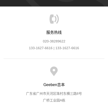
服务热线
020-38289622
133-1627-6616 | 133-1627-6616
Geeben吉本
广东省广州市天河区珠村东横三路8号
广桥工业园A栋