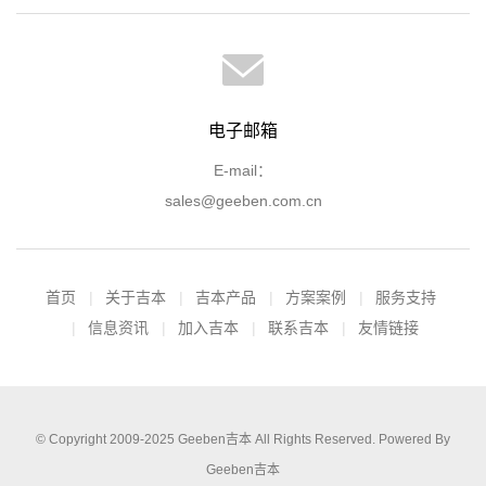
电子邮箱
E-mail：
sales@geeben.com.cn
首页
关于吉本
吉本产品
方案案例
服务支持
信息资讯
加入吉本
联系吉本
友情链接
© Copyright 2009-2025
Geeben吉本
All Rights Reserved. Powered By
Geeben吉本