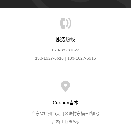
服务热线
020-38289622
133-1627-6616 | 133-1627-6616
Geeben吉本
广东省广州市天河区珠村东横三路8号
广桥工业园A栋