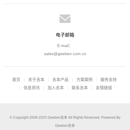
电子邮箱
E-mail：
sales@geeben.com.cn
首页
关于吉本
吉本产品
方案案例
服务支持
信息资讯
加入吉本
联系吉本
友情链接
© Copyright 2009-2025
Geeben吉本
All Rights Reserved. Powered By
Geeben吉本