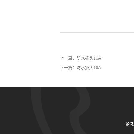
上一篇：
防水插头16A
下一篇：
防水插头16A
给我